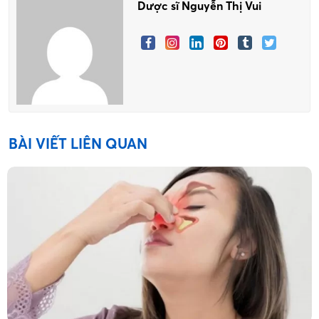
Dược sĩ Nguyễn Thị Vui
BÀI VIẾT LIÊN QUAN