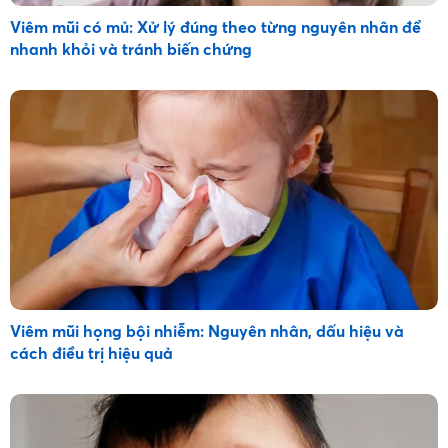
Viêm mũi có mủ: Xử lý đúng theo từng nguyên nhân để
nhanh khỏi và tránh biến chứng
Viêm mũi họng bội nhiễm: Nguyên nhân, dấu hiệu và
cách điều trị hiệu quả