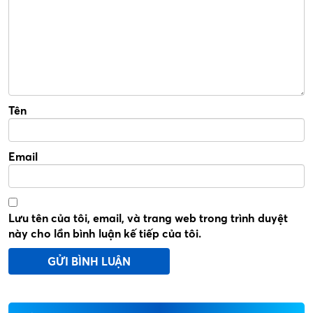
Tên
Email
Lưu tên của tôi, email, và trang web trong trình duyệt
này cho lần bình luận kế tiếp của tôi.