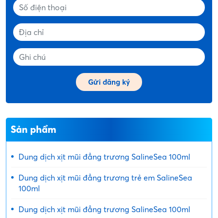
Sản phẩm
Dung dịch xịt mũi đẳng trương SalineSea 100ml
Dung dịch xịt mũi đẳng trương trẻ em SalineSea
100ml
Dung dịch xịt mũi đẳng trương SalineSea 100ml