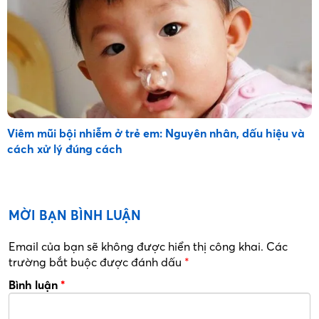
Viêm mũi bội nhiễm ở trẻ em: Nguyên nhân, dấu hiệu và
cách xử lý đúng cách
MỜI BẠN BÌNH LUẬN
Email của bạn sẽ không được hiển thị công khai.
Các
trường bắt buộc được đánh dấu
*
Bình luận
*