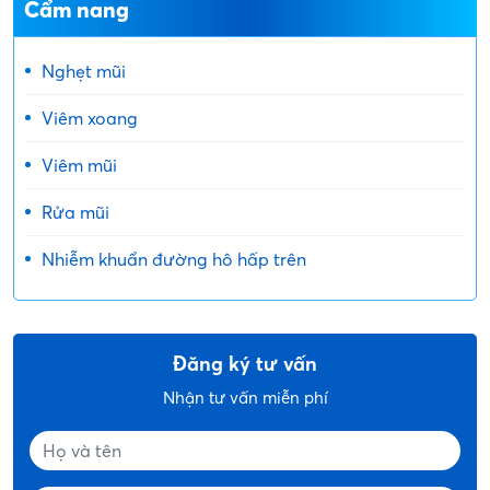
Cẩm nang
Nghẹt mũi
Viêm xoang
Viêm mũi
Rửa mũi
Nhiễm khuẩn đường hô hấp trên
Đăng ký tư vấn
Nhận tư vấn miễn phí