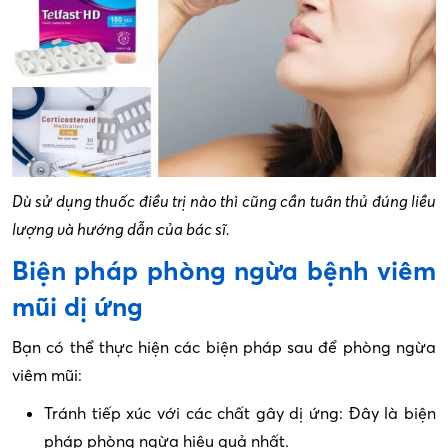
Dù sử dụng thuốc điều trị nào thì cũng cần tuân thủ đúng liều
lượng và hướng dẫn của bác sĩ.
Biện pháp phòng ngừa bệnh viêm
mũi dị ứng
Bạn có thể thực hiện các biện pháp sau để phòng ngừa
viêm mũi:
Tránh tiếp xúc với các chất gây dị ứng: Đây là biện
pháp phòng ngừa hiệu quả nhất.