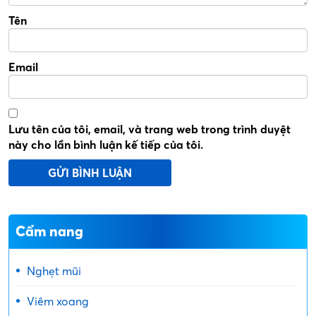
Tên
Email
Lưu tên của tôi, email, và trang web trong trình duyệt
này cho lần bình luận kế tiếp của tôi.
Cẩm nang
Nghẹt mũi
Viêm xoang