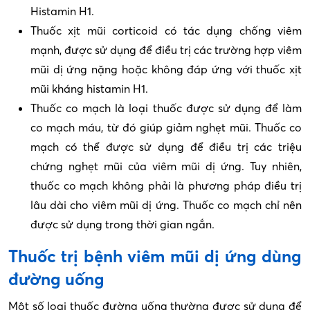
Histamin H1.
Thuốc xịt mũi corticoid có tác dụng chống viêm
mạnh, được sử dụng để điều trị các trường hợp viêm
mũi dị ứng nặng hoặc không đáp ứng với thuốc xịt
mũi kháng histamin H1.
Thuốc co mạch là loại thuốc được sử dụng để làm
co mạch máu, từ đó giúp giảm nghẹt mũi. Thuốc co
mạch có thể được sử dụng để điều trị các triệu
chứng nghẹt mũi của viêm mũi dị ứng. Tuy nhiên,
thuốc co mạch không phải là phương pháp điều trị
lâu dài cho viêm mũi dị ứng. Thuốc co mạch chỉ nên
được sử dụng trong thời gian ngắn.
Thuốc trị bệnh viêm mũi dị ứng dùng
đường uống
Một số loại thuốc đường uống thường được sử dụng để