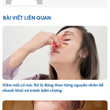
BÀI VIẾT LIÊN QUAN
Viêm mũi có mủ: Xử lý đúng theo từng nguyên nhân để
nhanh khỏi và tránh biến chứng