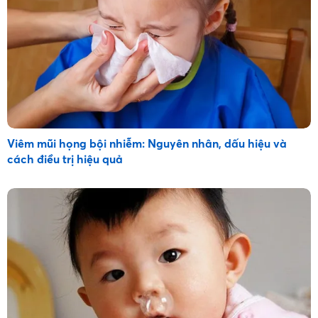
Viêm mũi họng bội nhiễm: Nguyên nhân, dấu hiệu và
cách điều trị hiệu quả