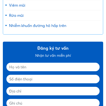
Viêm mũi
Rửa mũi
Nhiễm khuẩn đường hô hấp trên
Đăng ký tư vấn
Nhận tư vấn miễn phí