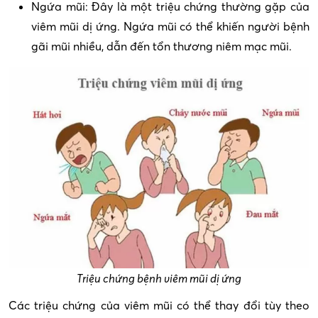
Ngứa mũi: Đây là một triệu chứng thường gặp của
viêm mũi dị ứng. Ngứa mũi có thể khiến người bệnh
gãi mũi nhiều, dẫn đến tổn thương niêm mạc mũi.
Triệu chứng bệnh viêm mũi dị ứng
Các triệu chứng của viêm mũi có thể thay đổi tùy theo