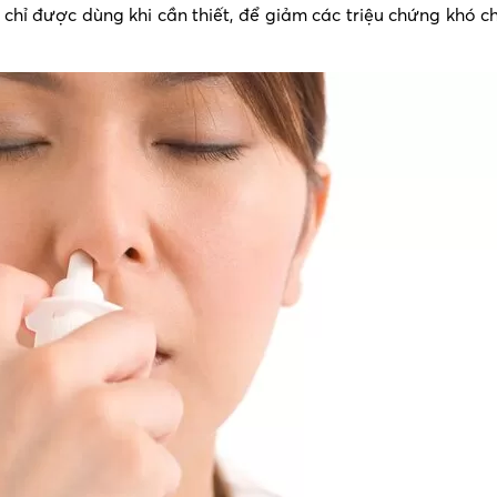
chỉ được dùng khi cần thiết, để giảm các triệu chứng khó c