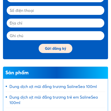
Sản phẩm
Dung dịch xịt mũi đẳng trương SalineSea 100ml
Dung dịch xịt mũi đẳng trương trẻ em SalineSea
100ml