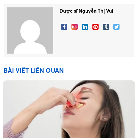
Dược sĩ Nguyễn Thị Vui
BÀI VIẾT LIÊN QUAN