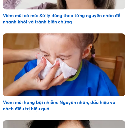
Viêm mũi có mủ: Xử lý đúng theo từng nguyên nhân để
nhanh khỏi và tránh biến chứng
Viêm mũi họng bội nhiễm: Nguyên nhân, dấu hiệu và
cách điều trị hiệu quả