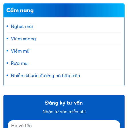
Cẩm nang
Nghẹt mũi
Viêm xoang
Viêm mũi
Rửa mũi
Nhiễm khuẩn đường hô hấp trên
Đăng ký tư vấn
Nhận tư vấn miễn phí