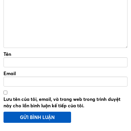
Tên
Email
Lưu tên của tôi, email, và trang web trong trình duyệt
này cho lần bình luận kế tiếp của tôi.