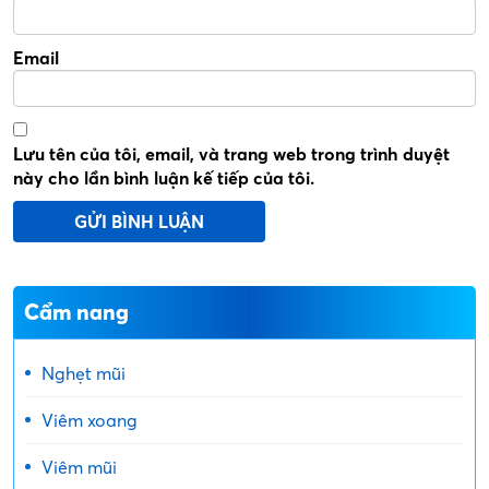
Email
Lưu tên của tôi, email, và trang web trong trình duyệt
này cho lần bình luận kế tiếp của tôi.
Cẩm nang
Nghẹt mũi
Viêm xoang
Viêm mũi