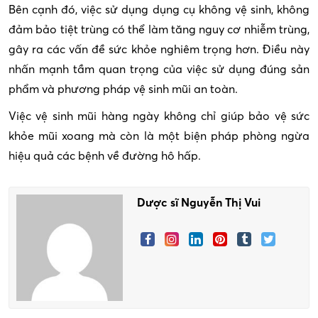
Bên cạnh đó, việc sử dụng dụng cụ không vệ sinh, không
đảm bảo tiệt trùng có thể làm tăng nguy cơ nhiễm trùng,
gây ra các vấn đề sức khỏe nghiêm trọng hơn. Điều này
nhấn mạnh tầm quan trọng của việc sử dụng đúng sản
phẩm và phương pháp vệ sinh mũi an toàn.
Việc vệ sinh mũi hàng ngày không chỉ giúp bảo vệ sức
khỏe mũi xoang mà còn là một biện pháp phòng ngừa
hiệu quả các bệnh về đường hô hấp.
Dược sĩ Nguyễn Thị Vui