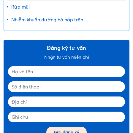
Rửa mũi
Nhiễm khuẩn đường hô hấp trên
Đăng ký tư vấn
Nhận tư vấn miễn phí