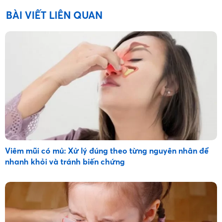
BÀI VIẾT LIÊN QUAN
Viêm mũi có mủ: Xử lý đúng theo từng nguyên nhân để
nhanh khỏi và tránh biến chứng