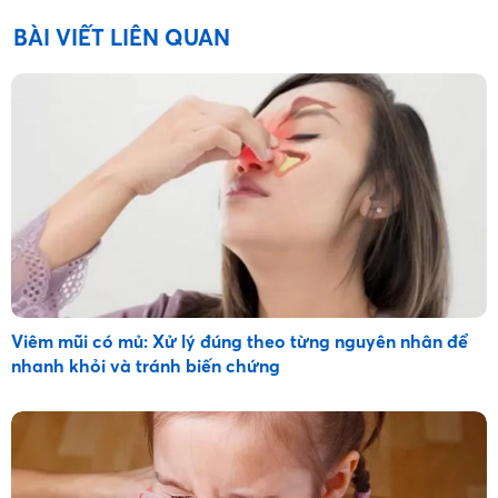
BÀI VIẾT LIÊN QUAN
Viêm mũi có mủ: Xử lý đúng theo từng nguyên nhân để
nhanh khỏi và tránh biến chứng