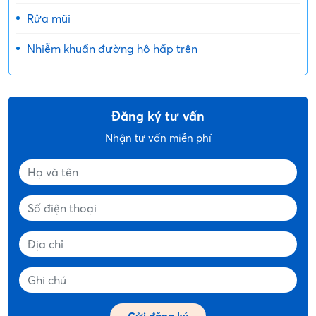
Rửa mũi
Nhiễm khuẩn đường hô hấp trên
Đăng ký tư vấn
Nhận tư vấn miễn phí