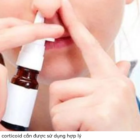
i corticoid cần được sử dụng hợp lý