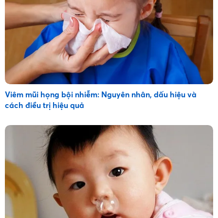
Viêm mũi họng bội nhiễm: Nguyên nhân, dấu hiệu và
cách điều trị hiệu quả