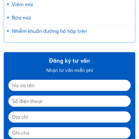
Viêm mũi
Rửa mũi
Nhiễm khuẩn đường hô hấp trên
Đăng ký tư vấn
Nhận tư vấn miễn phí