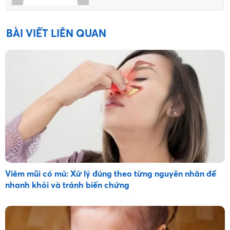
BÀI VIẾT LIÊN QUAN
Viêm mũi có mủ: Xử lý đúng theo từng nguyên nhân để
nhanh khỏi và tránh biến chứng