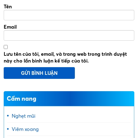
Tên
Email
Lưu tên của tôi, email, và trang web trong trình duyệt
này cho lần bình luận kế tiếp của tôi.
Cẩm nang
Nghẹt mũi
Viêm xoang