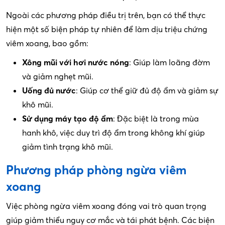
Ngoài các phương pháp điều trị trên, bạn có thể thực
hiện một số biện pháp tự nhiên để làm dịu triệu chứng
viêm xoang, bao gồm:
Xông mũi với hơi nước nóng
: Giúp làm loãng đờm
và giảm nghẹt mũi.
Uống đủ nước
: Giúp cơ thể giữ đủ độ ẩm và giảm sự
khô mũi.
Sử dụng máy tạo độ ẩm
: Đặc biệt là trong mùa
hanh khô, việc duy trì độ ẩm trong không khí giúp
giảm tình trạng khô mũi.
Phương pháp phòng ngừa viêm
xoang
Việc phòng ngừa viêm xoang đóng vai trò quan trọng
giúp giảm thiểu nguy cơ mắc và tái phát bệnh. Các biện