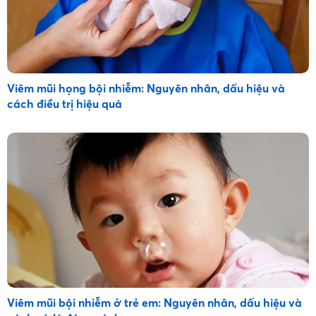
Viêm mũi họng bội nhiễm: Nguyên nhân, dấu hiệu và
cách điều trị hiệu quả
Viêm mũi bội nhiễm ở trẻ em: Nguyên nhân, dấu hiệu và