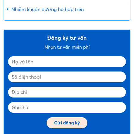
Nhiễm khuẩn đường hô hấp trên
Đăng ký tư vấn
Nhận tư vấn miễn phí