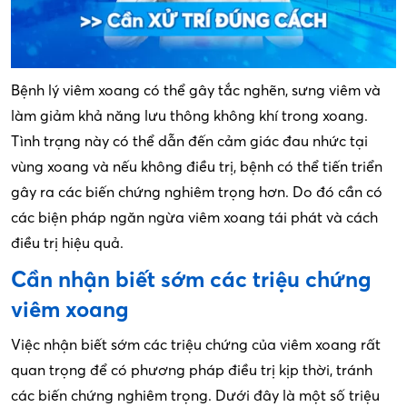
Bệnh lý viêm xoang có thể gây tắc nghẽn, sưng viêm và
làm giảm khả năng lưu thông không khí trong xoang.
Tình trạng này có thể dẫn đến cảm giác đau nhức tại
vùng xoang và nếu không điều trị, bệnh có thể tiến triển
gây ra các biến chứng nghiêm trọng hơn. Do đó cần có
các biện pháp ngăn ngừa viêm xoang tái phát và cách
điều trị hiệu quả.
Cần nhận biết sớm các triệu chứng
viêm xoang
Việc nhận biết sớm các triệu chứng của viêm xoang rất
quan trọng để có phương pháp điều trị kịp thời, tránh
các biến chứng nghiêm trọng. Dưới đây là một số triệu