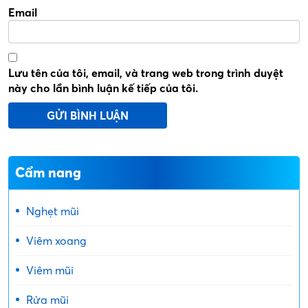
Email
Lưu tên của tôi, email, và trang web trong trình duyệt
này cho lần bình luận kế tiếp của tôi.
Cẩm nang
Nghẹt mũi
Viêm xoang
Viêm mũi
Rửa mũi