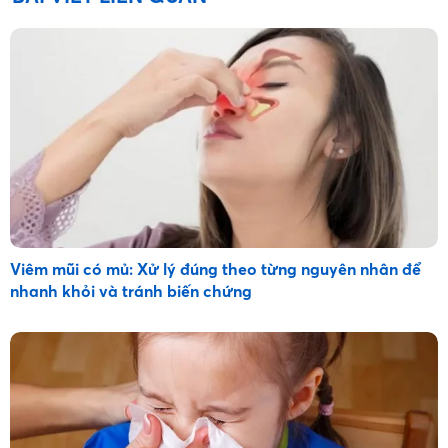
Viêm mũi có mủ: Xử lý đúng theo từng nguyên nhân để
nhanh khỏi và tránh biến chứng