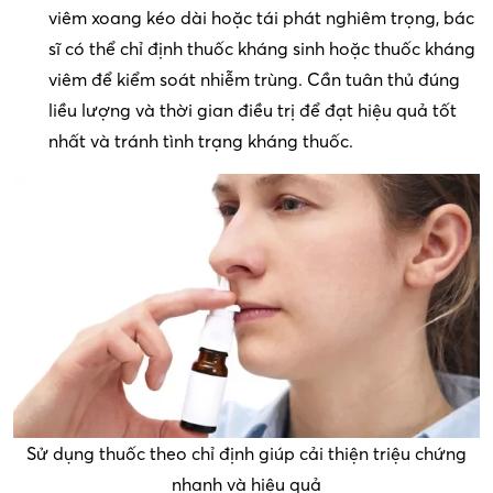
viêm xoang kéo dài hoặc tái phát nghiêm trọng, bác
sĩ có thể chỉ định thuốc kháng sinh hoặc thuốc kháng
viêm để kiểm soát nhiễm trùng. Cần tuân thủ đúng
liều lượng và thời gian điều trị để đạt hiệu quả tốt
nhất và tránh tình trạng kháng thuốc.
Sử dụng thuốc theo chỉ định giúp cải thiện triệu chứng
nhanh và hiệu quả