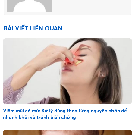
BÀI VIẾT LIÊN QUAN
Viêm mũi có mủ: Xử lý đúng theo từng nguyên nhân để
nhanh khỏi và tránh biến chứng