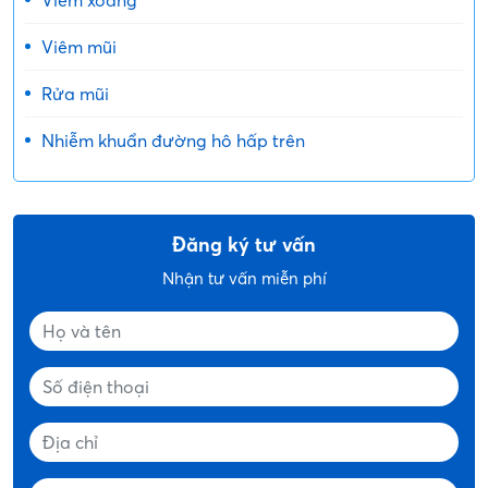
Viêm xoang
Viêm mũi
Rửa mũi
Nhiễm khuẩn đường hô hấp trên
Đăng ký tư vấn
Nhận tư vấn miễn phí