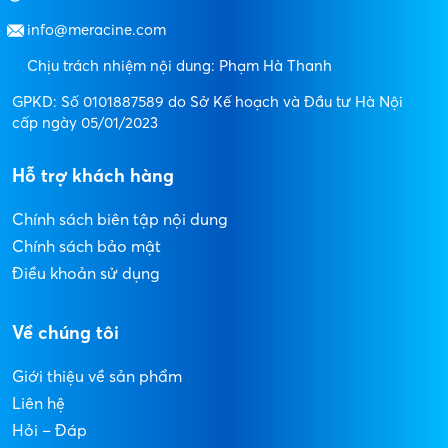
info@meracine.com
Chịu trách nhiệm nội dung: Phạm Hà Thanh
GPKD: Số 0101887589 do Sở Kế hoạch và Đầu tư Hà Nội
cấp ngày 05/01/2023
Hỗ trợ khách hàng
Chính sách biên tập nội dung
Chính sách bảo mật
Điều khoản sử dụng
Về chúng tôi
Giới thiệu về sản phẩm
Liên hệ
Hỏi – Đáp