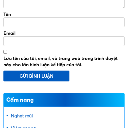
Tên
Email
Lưu tên của tôi, email, và trang web trong trình duyệt
này cho lần bình luận kế tiếp của tôi.
Cẩm nang
Nghẹt mũi