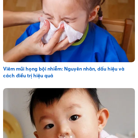
Viêm mũi họng bội nhiễm: Nguyên nhân, dấu hiệu và
cách điều trị hiệu quả