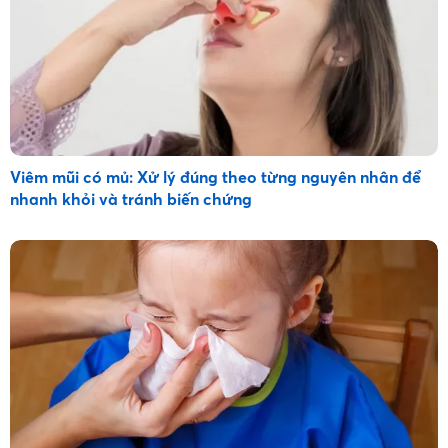
Viêm mũi có mủ: Xử lý đúng theo từng nguyên nhân để
nhanh khỏi và tránh biến chứng