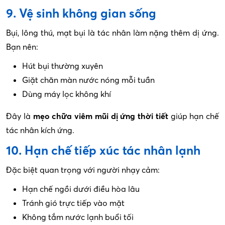
9. Vệ sinh không gian sống
Bụi, lông thú, mạt bụi là tác nhân làm nặng thêm dị ứng.
Bạn nên:
Hút bụi thường xuyên
Giặt chăn màn nước nóng mỗi tuần
Dùng máy lọc không khí
Đây là
mẹo chữa viêm mũi dị ứng thời tiết
giúp hạn chế
tác nhân kích ứng.
10. Hạn chế tiếp xúc tác nhân lạnh
Đặc biệt quan trọng với người nhạy cảm:
Hạn chế ngồi dưới điều hòa lâu
Tránh gió trực tiếp vào mặt
Không tắm nước lạnh buổi tối