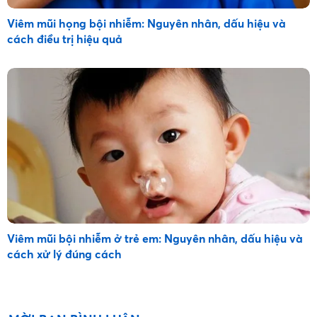
Viêm mũi họng bội nhiễm: Nguyên nhân, dấu hiệu và
cách điều trị hiệu quả
Viêm mũi bội nhiễm ở trẻ em: Nguyên nhân, dấu hiệu và
cách xử lý đúng cách