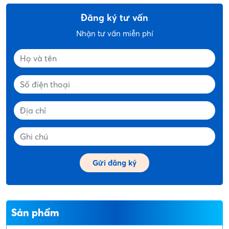
Đăng ký tư vấn
Nhận tư vấn miễn phí
Sản phẩm