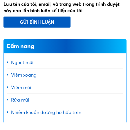
Lưu tên của tôi, email, và trang web trong trình duyệt
này cho lần bình luận kế tiếp của tôi.
Cẩm nang
Nghẹt mũi
Viêm xoang
Viêm mũi
Rửa mũi
Nhiễm khuẩn đường hô hấp trên