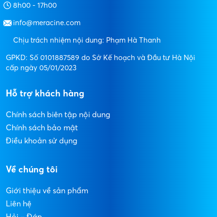
8h00 - 17h00
info@meracine.com
Chịu trách nhiệm nội dung: Phạm Hà Thanh
GPKD: Số 0101887589 do Sở Kế hoạch và Đầu tư Hà Nội
cấp ngày 05/01/2023
Hỗ trợ khách hàng
Chính sách biên tập nội dung
Chính sách bảo mật
Điều khoản sử dụng
Về chúng tôi
Giới thiệu về sản phẩm
Liên hệ
Hỏi – Đáp