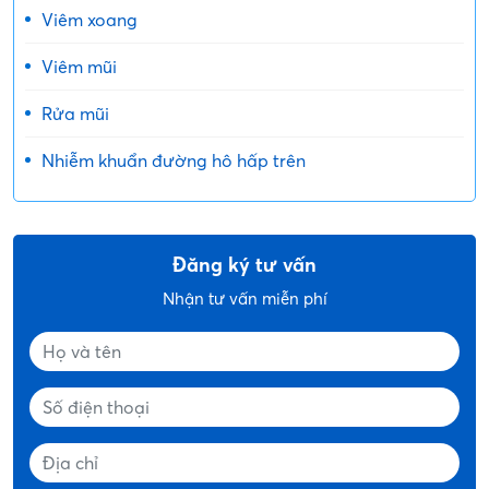
Viêm xoang
Viêm mũi
Rửa mũi
Nhiễm khuẩn đường hô hấp trên
Đăng ký tư vấn
Nhận tư vấn miễn phí