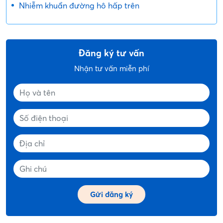
Nhiễm khuẩn đường hô hấp trên
Đăng ký tư vấn
Nhận tư vấn miễn phí