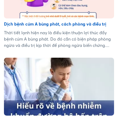
Dịch bệnh cúm A bùng phát, cách phòng và điều trị
Thời tiết lạnh hiện nay là điều kiện thuận lợi thúc đẩy
bệnh cúm A bùng phát. Do đó cần có biện pháp phòng
ngừa và điều trị kịp thời để phòng ngừa biến chứng....