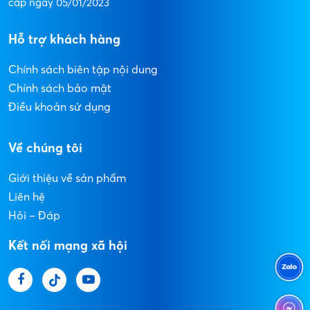
cấp ngày 05/01/2023
Hỗ trợ khách hàng
Chính sách biên tập nội dung
Chính sách bảo mật
Điều khoản sử dụng
Về chúng tôi
Giới thiệu về sản phẩm
Liên hệ
Hỏi – Đáp
Kết nối mạng xã hội