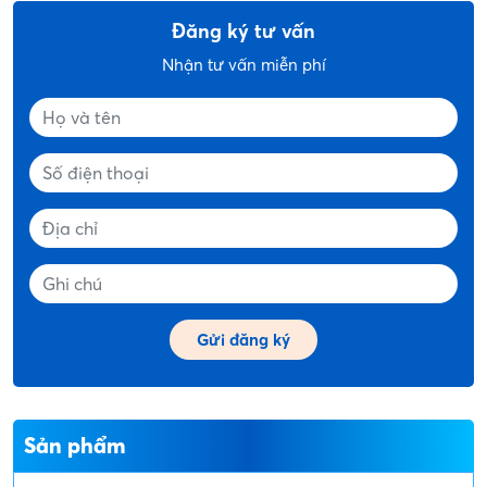
Đăng ký tư vấn
Nhận tư vấn miễn phí
Sản phẩm