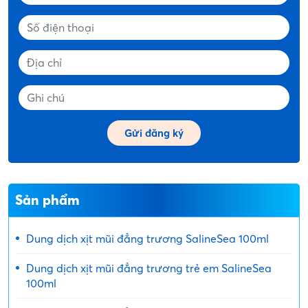
Sản phẩm
Dung dịch xịt mũi đẳng trương SalineSea 100ml
Dung dịch xịt mũi đẳng trương trẻ em SalineSea
100ml