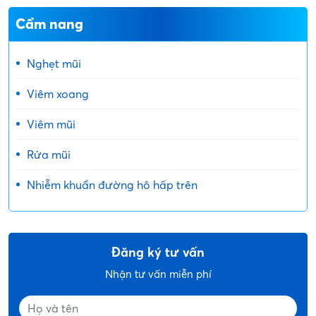
Cẩm nang
Nghẹt mũi
Viêm xoang
Viêm mũi
Rửa mũi
Nhiễm khuẩn đường hô hấp trên
Đăng ký tư vấn
Nhận tư vấn miễn phí