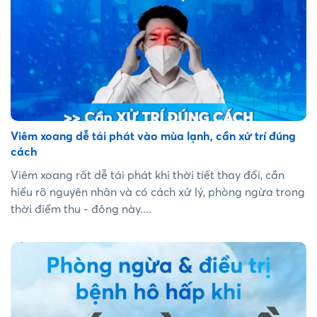
Viêm xoang dễ tái phát vào mùa lạnh, cần xử trí đúng
cách
Viêm xoang rất dễ tái phát khi thời tiết thay đổi, cần
hiểu rõ nguyên nhân và có cách xử lý, phòng ngừa trong
thời điểm thu - đông này....