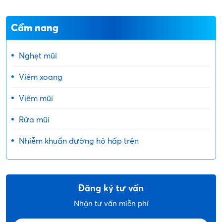
Cẩm nang
Nghẹt mũi
Viêm xoang
Viêm mũi
Rửa mũi
Nhiễm khuẩn đường hô hấp trên
Đăng ký tư vấn
Nhận tư vấn miễn phí