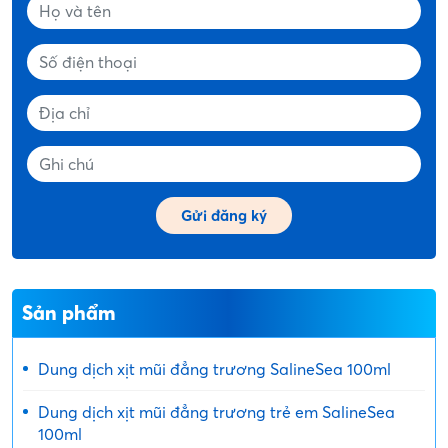
Sản phẩm
Dung dịch xịt mũi đẳng trương SalineSea 100ml
Dung dịch xịt mũi đẳng trương trẻ em SalineSea
100ml